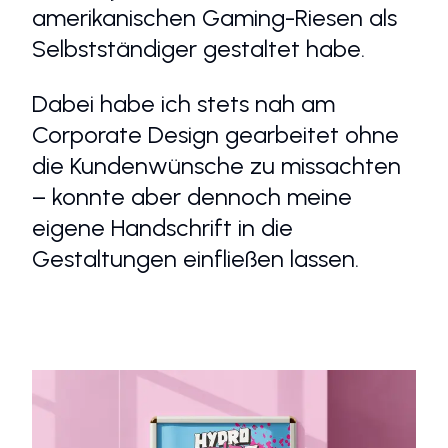
amerikanischen Gaming-Riesen als
Selbstständiger gestaltet habe.
Dabei habe ich stets nah am
Corporate Design gearbeitet ohne
die Kundenwünsche zu missachten
– konnte aber dennoch meine
eigene Handschrift in die
Gestaltungen einfließen lassen.