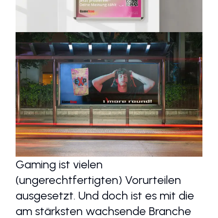
Gaming ist vielen
(ungerechtfertigten) Vorurteilen
ausgesetzt. Und doch ist es mit die
am stärksten wachsende Branche