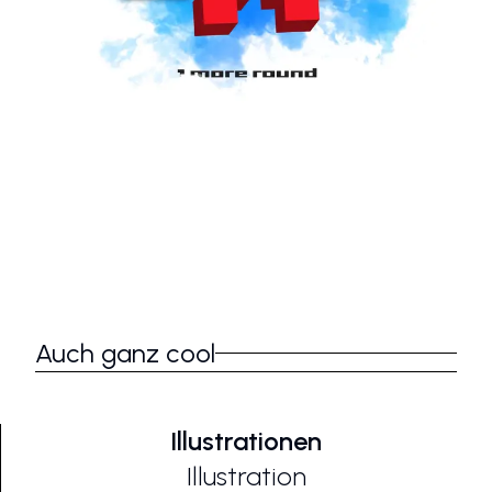
Auch ganz cool
Illustrationen
Illustration