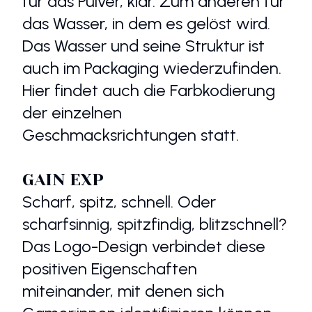
für das Pulver, klar. Zum anderen für
das Wasser, in dem es gelöst wird.
Das Wasser und seine Struktur ist
auch im Packaging wiederzufinden.
Hier findet auch die Farbkodierung
der einzelnen
Geschmacksrichtungen statt.
GAIN EXP
Scharf, spitz, schnell. Oder
scharfsinnig, spitzfindig, blitzschnell?
Das Logo-Design verbindet diese
positiven Eigenschaften
miteinander, mit denen sich