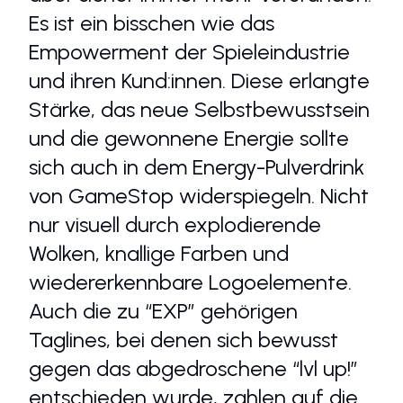
Es ist ein bisschen wie das
Empowerment der Spieleindustrie
und ihren Kund:innen. Diese erlangte
Stärke, das neue Selbstbewusstsein
und die gewonnene Energie sollte
sich auch in dem Energy-Pulverdrink
von GameStop widerspiegeln. Nicht
nur visuell durch explodierende
Wolken, knallige Farben und
wiedererkennbare Logoelemente.
Auch die zu “EXP” gehörigen
Taglines, bei denen sich bewusst
gegen das abgedroschene “lvl up!”
entschieden wurde, zahlen auf die