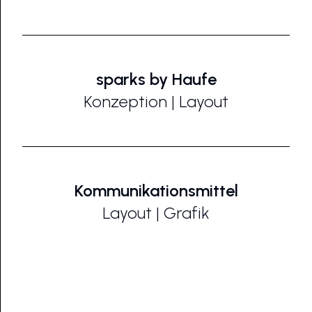
sparks by Haufe
Konzeption | Layout
Kommunikationsmittel
Layout | Grafik