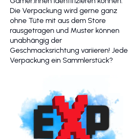
Gamer:innen identifizieren können.
Die Verpackung wird gerne ganz
ohne Tüte mit aus dem Store
rausgetragen und Muster können
unabhängig der
Geschmacksrichtung variieren! Jede
Verpackung ein Sammlerstück?