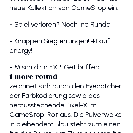
neue Kollektion von GameStop ein.
- Spiel verloren? Noch ‘ne Runde!
- Knappen Sieg errungen! +1 auf
energy!
- Misch dir n EXP. Get buffed!
1 more round
zeichnet sich durch den Eyecatcher
der Farbkodierung sowie das
herausstechende Pixel-X im
GameStop-Rot aus. Die Pulverwolke
in bleibendem Blau steht zum einen