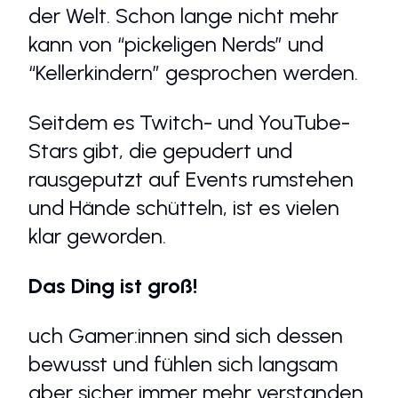
der Welt. Schon lange nicht mehr
kann von “pickeligen Nerds” und
“Kellerkindern” gesprochen werden.
Seitdem es Twitch- und YouTube-
Stars gibt, die gepudert und
rausgeputzt auf Events rumstehen
und Hände schütteln, ist es vielen
klar geworden.
Das Ding ist groß!
uch Gamer:innen sind sich dessen
bewusst und fühlen sich langsam
aber sicher immer mehr verstanden.